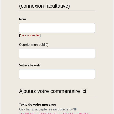
(connexion facultative)
Nom
[
Se connecter
]
Courriel (non publié)
Votre site web
Ajoutez votre commentaire ici
Texte de votre message
Ce champ accepte les raccourcis SPIP