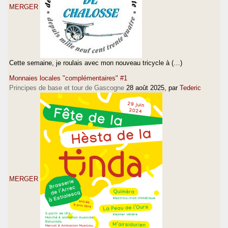
MERGER
Cette semaine, je roulais avec mon nouveau tricycle à (…)
Monnaies locales "complémentaires" #1
Principes de base et tour de Gascogne
28 août 2025
, par
Tederic
MERGER