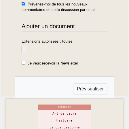
Prévenez-moi de tous les nouveaux
commentaires de cette discussion par email
Ajouter un document
Extensions autorisées : toutes
Je veux recevoir la Newsletter
RUBRIQUES
Art de vivre
Histoire
Langue gasconne