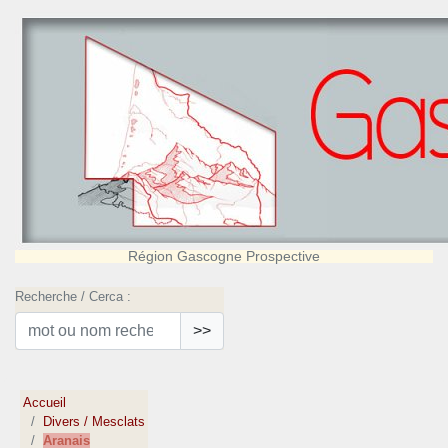
Région Gascogne Prospective
Recherche / Cerca :
>>
Accueil
Divers / Mesclats
Aranais