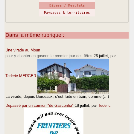
Divers / Mesclats
Paysages & territoires
Dans la même rubrique :
Une virade au Moun
pour y chanter en gascon le premier jour des fêtes
26 juillet
, par
Tederic MERGER
La virade, depuis Bordeaux, s’est faite en train, comme (…)
Dépassé par un camion "de Gasconha"
18 juillet
, par
Tederic