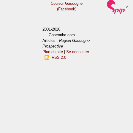
Couleur Gascogne
(Facebook)
2001-2026
— Gasconha.com -
Articles -
Région Gascogne
Prospective
Plan du site
|
Se connecter
|
RSS 2.0