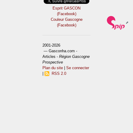
Esprit GASCON
(Facebook)
Couleur Gascogne
(Facebook)
2001-2026
— Gasconha.com -
Articles -
Région Gascogne
Prospective
Plan du site
|
Se connecter
|
RSS 2.0