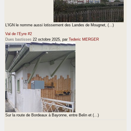
L’IGN le nomme aussi lotissement des Landes de Mougnet, (…)
Val de l’Eyre #2
Dues bastisses
22 octobre 2025
, par
Tederic MERGER
Sur la route de Bordeaux à Bayonne, entre Belin et (…)