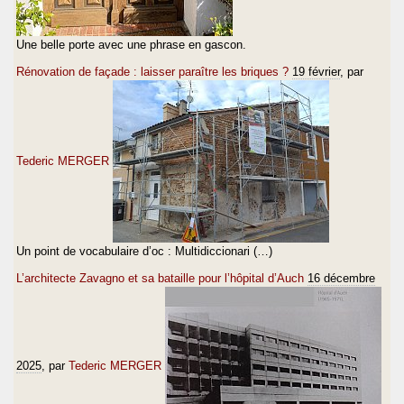
Une belle porte avec une phrase en gascon.
Rénovation de façade : laisser paraître les briques ?
19 février
, par
Tederic MERGER
Un point de vocabulaire d’oc : Multidiccionari (…)
L’architecte Zavagno et sa bataille pour l’hôpital d’Auch
16 décembre
2025
, par
Tederic MERGER