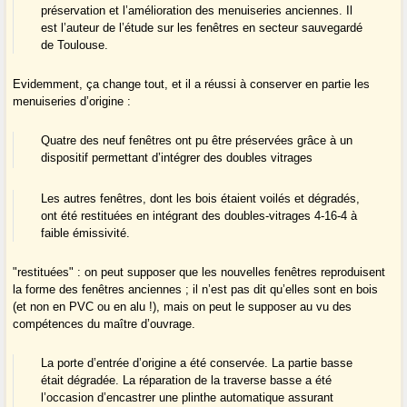
préservation et l’amélioration des menuiseries anciennes. Il
est l’auteur de l’étude sur les fenêtres en secteur sauvegardé
de Toulouse.
Evidemment, ça change tout, et il a réussi à conserver en partie les
menuiseries d’origine :
Quatre des neuf fenêtres ont pu être préservées grâce à un
dispositif permettant d’intégrer des doubles vitrages
Les autres fenêtres, dont les bois étaient voilés et dégradés,
ont été restituées en intégrant des doubles-vitrages 4-16-4 à
faible émissivité.
"restituées" : on peut supposer que les nouvelles fenêtres reproduisent
la forme des fenêtres anciennes ; il n’est pas dit qu’elles sont en bois
(et non en PVC ou en alu !), mais on peut le supposer au vu des
compétences du maître d’ouvrage.
La porte d’entrée d’origine a été conservée. La partie basse
était dégradée. La réparation de la traverse basse a été
l’occasion d’encastrer une plinthe automatique assurant