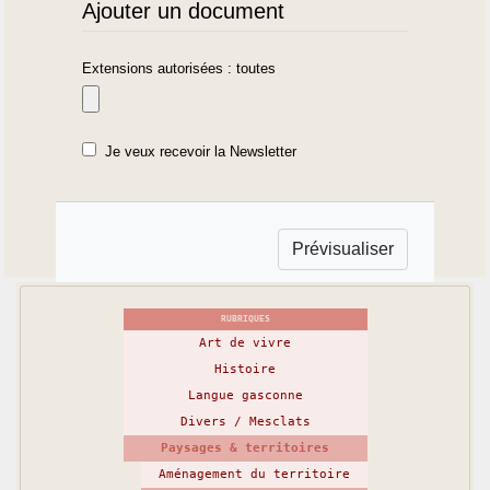
Ajouter un document
Extensions autorisées : toutes
Je veux recevoir la Newsletter
RUBRIQUES
Art de vivre
Histoire
Langue gasconne
Divers / Mesclats
Paysages & territoires
Aménagement du territoire