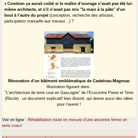
Combien ça aurait coûté si le maître d’ouvrage n’avait pas été lui-
même architecte, et s’il n’avait pas mis "la main à la pâte" d’un
bout à l’autre du projet
(conception, recherche des artisans,
participation manuelle aux travaux...) ?
Rénovation d’un bâtiment emblématique de Castelnau-Magnoac
Illustration figurant dans :
"L’architecture de terre crue en Gascogne" de l’Ecocentre Pierre et Terre
(Riscle) : un document explicatif bien illustré, qui donne aussi des idées
pour l’avenir !
Voir en ligne :
Réhabilitation toute en mesure d’une ancienne ferme en
terre crue