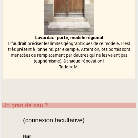
Lavardac - porte, modèle régional
Il faudrait préciser les limites géographiques de ce modèle. Il est
très présent à Tonneins, par exemple. Attention, ces portes sont
menacées de remplacement par d’autres qui ne les valent pas
(euphémisme), à chaque rénovation !
Tederic M.
Un gran de sau ?
(connexion facultative)
Nom