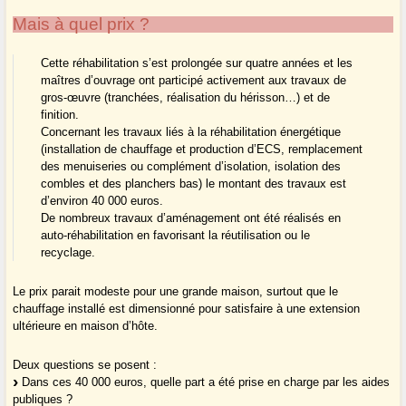
Mais à quel prix ?
Cette réhabilitation s’est prolongée sur quatre années et les
maîtres d’ouvrage ont participé activement aux travaux de
gros-œuvre (tranchées, réalisation du hérisson…) et de
finition.
Concernant les travaux liés à la réhabilitation énergétique
(installation de chauffage et production d’ECS, remplacement
des menuiseries ou complément d’isolation, isolation des
combles et des planchers bas) le montant des travaux est
d’environ 40 000 euros.
De nombreux travaux d’aménagement ont été réalisés en
auto-réhabilitation en favorisant la réutilisation ou le
recyclage.
Le prix parait modeste pour une grande maison, surtout que le
chauffage installé est dimensionné pour satisfaire à une extension
ultérieure en maison d’hôte.
Deux questions se posent :
Dans ces 40 000 euros, quelle part a été prise en charge par les aides
publiques ?