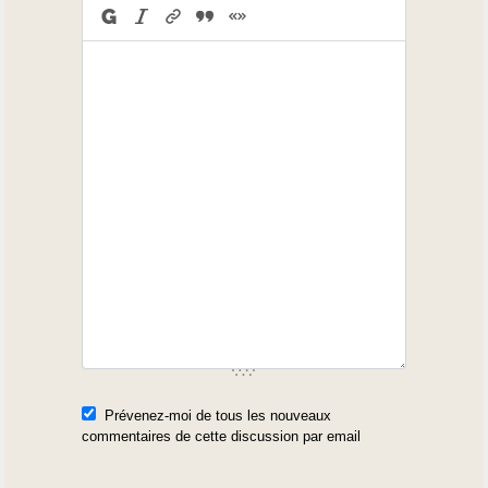
Prévenez-moi de tous les nouveaux
commentaires de cette discussion par email