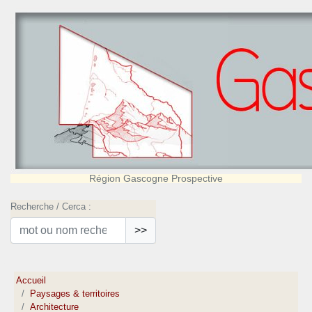
Région Gascogne Prospective
Recherche / Cerca :
>>
Accueil
Paysages & territoires
Architecture