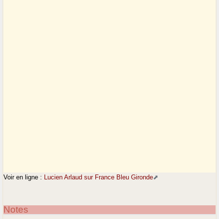
Voir en ligne :
Lucien Arlaud sur France Bleu Gironde
Notes