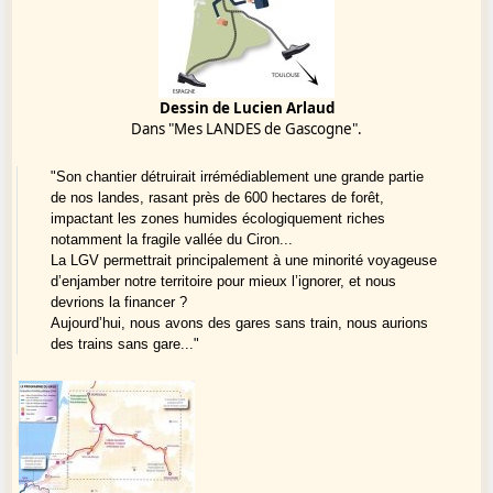
Dessin de Lucien Arlaud
Dans "Mes LANDES de Gascogne".
"Son chantier détruirait irrémédiablement une grande partie
de nos landes, rasant près de 600 hectares de forêt,
impactant les zones humides écologiquement riches
notamment la fragile vallée du Ciron...
La LGV permettrait principalement à une minorité voyageuse
d’enjamber notre territoire pour mieux l’ignorer, et nous
devrions la financer ?
Aujourd’hui, nous avons des gares sans train, nous aurions
des trains sans gare..."