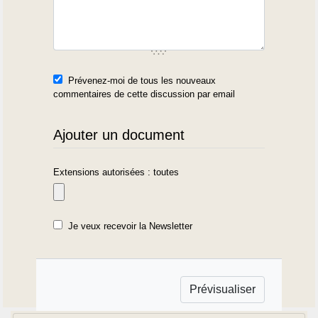
Prévenez-moi de tous les nouveaux
commentaires de cette discussion par email
Ajouter un document
Extensions autorisées : toutes
Je veux recevoir la Newsletter