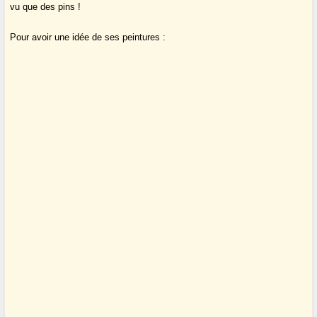
vu que des pins !
Pour avoir une idée de ses peintures :