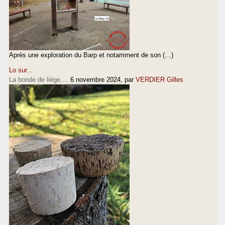
Après une exploration du Barp et notamment de son (…)
Lo sur...
La bonde de liège....
6 novembre 2024
, par
VERDIER Gilles