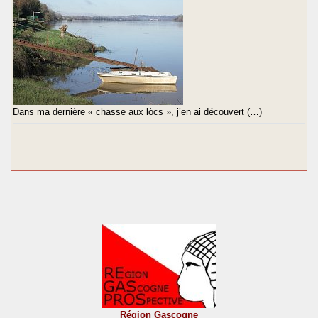
Dans ma dernière « chasse aux lòcs », j’en ai découvert (…)
Région Gascogne