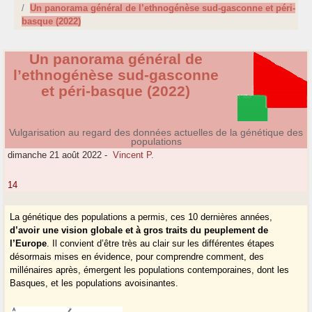
Un panorama général de l’ethnogénèse sud-gasconne et péri-
basque (2022)
Un panorama général de
l’ethnogénèse sud-gasconne
et péri-basque (2022)
Vulgarisation au regard des données actuelles de la génétique des
populations
dimanche 21 août 2022
-
Vincent P.
14
La génétique des populations a permis, ces 10 dernières années,
d’avoir une vision globale et à gros traits du peuplement de
l’Europe
. Il convient d’être très au clair sur les différentes étapes
désormais mises en évidence, pour comprendre comment, des
millénaires après, émergent les populations contemporaines, dont les
Basques, et les populations avoisinantes.