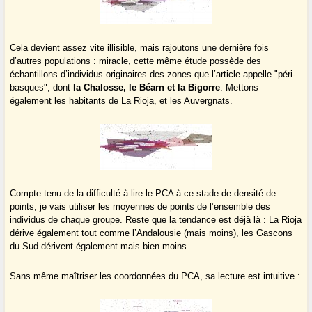
Cela devient assez vite illisible, mais rajoutons une dernière fois
d’autres populations : miracle, cette même étude possède des
échantillons d’individus originaires des zones que l’article appelle "péri-
basques", dont
la Chalosse, le Béarn et la Bigorre
. Mettons
également les habitants de La Rioja, et les Auvergnats.
Compte tenu de la difficulté à lire le PCA à ce stade de densité de
points, je vais utiliser les moyennes de points de l’ensemble des
individus de chaque groupe. Reste que la tendance est déjà là : La Rioja
dérive également tout comme l’Andalousie (mais moins), les Gascons
du Sud dérivent également mais bien moins.
Sans même maîtriser les coordonnées du PCA, sa lecture est intuitive :