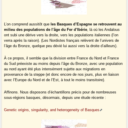
L’on comprend aussitôt que
les Basques d’Espagne se retrouvent au
milieu des populations de l’âge du Fer d’Ibérie
, là où les Andalous
ont subi une dérive vers la droite, vers les populations italiennes (l’on
verra après la raison). (Les Nordistes français relèvent de l’univers de
l’âge du Bronze, quelque peu dévié lui aussi vers la droite d’ailleurs).
À ce propos, il semble que la division entre France du Nord et France
du Sud préexiste au moins depuis l’âge du Bronze, avec une population
au nord ayant été plus intensément sujette aux migrations en
provenance de la steppe (et donc encore de nos jours, plus en liaison
avec l’Europe du Nord et de l’Est, à tout le moins transitoire).
Affinons. Nous disposons d’échantillons précis pour de nombreuses
sous-régions basques, désormais, depuis une étude récente :
Genetic origins, singularity, and heterogeneity of Basques