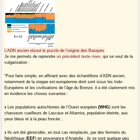
L’ADN ancien résout le puzzle de l’origine des Basques
Je me permets de reprendre
un précédent texte mien
, qui se veut de la
vulgarisation :
“Pour faire simple, en affinant avec des échantillons d’ADN ancien,
notamment de la steppe est-européenne dont sont issus les Indo-
Européens et les civilisations de l’âge du Bronze, il a été clairement mis
en évidence les choses suivantes :
Les populations autochtones de l’Ouest européen
(WHG
) sont les
chasseurs cueilleurs de Lascaux et Altamira, population éteinte, aux
yeux bleus et à la peau foncée ;
Ils ont été génocidés, en tout cas remplacés, par des fermiers du
Néolithique (
EEF
) en provenance d’Anatolie : ils se sont quelque peu