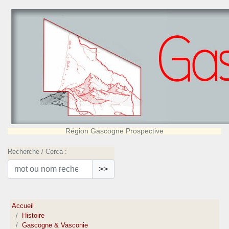
Région Gascogne Prospective
Recherche / Cerca :
>>
Accueil
Histoire
Gascogne & Vasconie