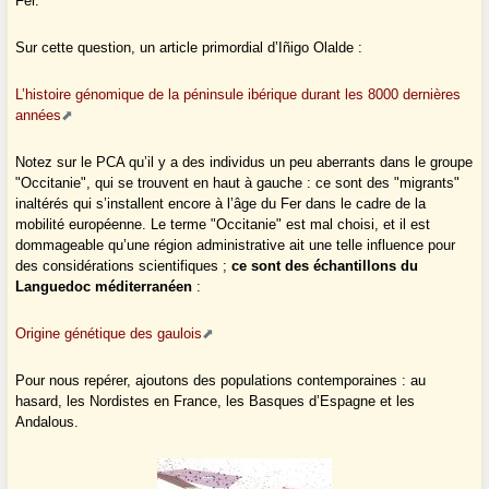
Fer.
Sur cette question, un article primordial d’Iñigo Olalde :
L’histoire génomique de la péninsule ibérique durant les 8000 dernières
années
Notez sur le PCA qu’il y a des individus un peu aberrants dans le groupe
"Occitanie", qui se trouvent en haut à gauche : ce sont des "migrants"
inaltérés qui s’installent encore à l’âge du Fer dans le cadre de la
mobilité européenne. Le terme "Occitanie" est mal choisi, et il est
dommageable qu’une région administrative ait une telle influence pour
des considérations scientifiques ;
ce sont des échantillons du
Languedoc méditerranéen
:
Origine génétique des gaulois
Pour nous repérer, ajoutons des populations contemporaines : au
hasard, les Nordistes en France, les Basques d’Espagne et les
Andalous.