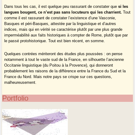
Dans tous les cas, il est quelque peu rassurant de constater que
si les
langues bougent, ce n’est pas sans locuteurs qui les charrient.
Tout
comme il est rassurant de constater l’existence d’une Vasconie,
Basques et péri-Basques, attestée par la linguistique et d’autres
indices, mais qui en vérité se caractérise plutôt par une plus grande
imperméabilité aux faits historiques à compter de Rome, plutôt que par
le passé protohistorique. Tout est bien récent, en somme.
Quelques contrées mériteront des études plus poussées : on pense
notamment à tout le vaste sud de la France, en silhouette l’ancienne
Occitanie linguistique (du Poitou à la Provence), qui donneront
probablement les raisons de la différence entre la France du Sud et la
France du Nord. Mais notre pays se crispe sur ces questions,
malheureusement.
Portfolio