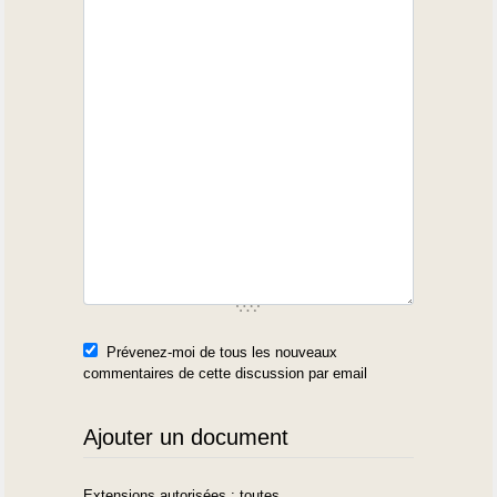
Prévenez-moi de tous les nouveaux
commentaires de cette discussion par email
Ajouter un document
Extensions autorisées : toutes