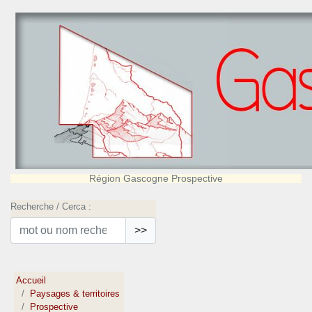
Région Gascogne Prospective
Recherche / Cerca :
>>
Accueil
Paysages & territoires
Prospective