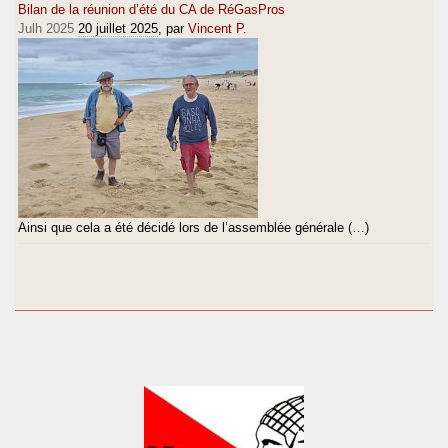
Bilan de la réunion d’été du CA de RéGasPros
Julh 2025
20 juillet 2025
, par
Vincent P.
Ainsi que cela a été décidé lors de l’assemblée générale (…)