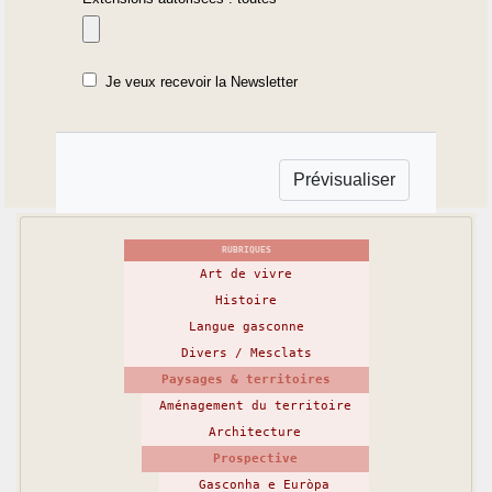
Je veux recevoir la Newsletter
RUBRIQUES
Art de vivre
Histoire
Langue gasconne
Divers / Mesclats
Paysages & territoires
Aménagement du territoire
Architecture
Prospective
Gasconha e Euròpa