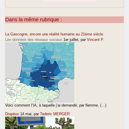
Dans la même rubrique :
La Gascogne, encore une réalité humaine au 21ème siècle
Les données des réseaux sociaux
1er juillet
, par
Vincent P.
Voici comment l’IA, à laquelle j’ai demandé, par flemme, (…)
Drapèus
14 mai
, par
Tederic MERGER