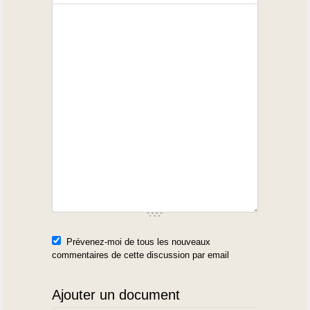
Prévenez-moi de tous les nouveaux
commentaires de cette discussion par email
Ajouter un document