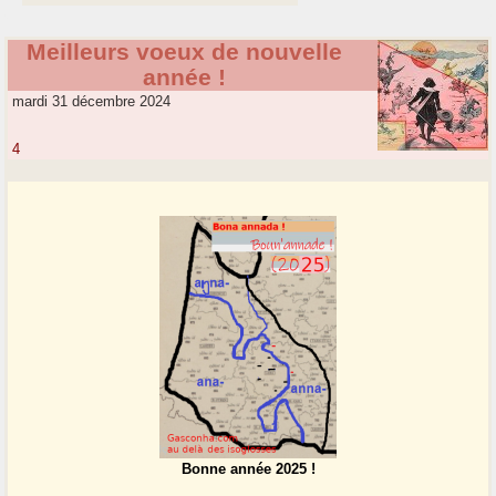
Meilleurs voeux de nouvelle
année !
mardi 31 décembre 2024
4
Bonne année 2025 !