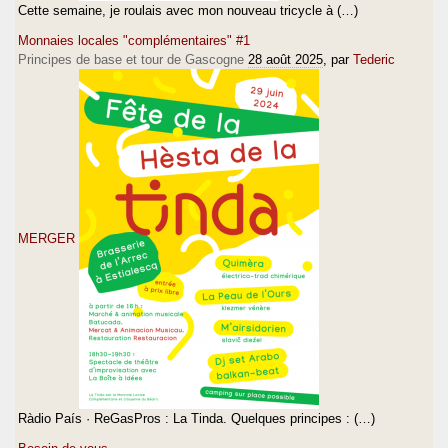
Cette semaine, je roulais avec mon nouveau tricycle à (…)
Monnaies locales "complémentaires" #1
Principes de base et tour de Gascogne
28 août 2025
, par
Tederic
MERGER
Ràdio País · ReGasPros : La Tinda. Quelques principes : (…)