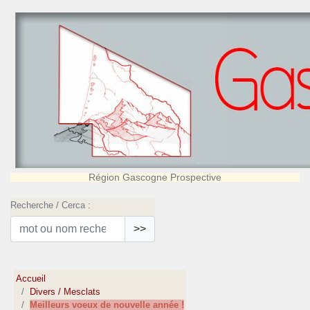
Région Gascogne Prospective
Recherche / Cerca :
>>
Accueil
Divers / Mesclats
Meilleurs voeux de nouvelle année !