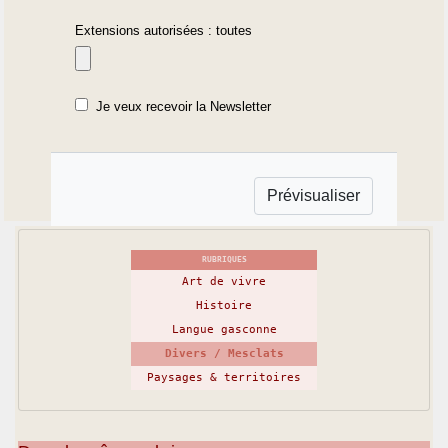
Extensions autorisées : toutes
Je veux recevoir la Newsletter
RUBRIQUES
Art de vivre
Histoire
Langue gasconne
Divers / Mesclats
Paysages & territoires