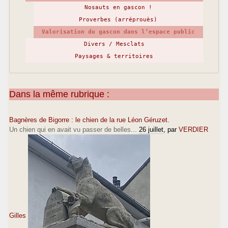
Nosauts en gascon !
Proverbes (arréprouès)
Valorisation du gascon dans l’espace public
Divers / Mesclats
Paysages & territoires
Dans la même rubrique :
Bagnères de Bigorre : le chien de la rue Léon Géruzet.
Un chien qui en avait vu passer de belles...
26 juillet
, par
VERDIER
Gilles