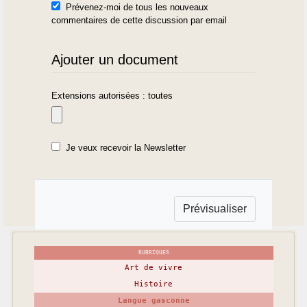
Prévenez-moi de tous les nouveaux
commentaires de cette discussion par email
Ajouter un document
Extensions autorisées : toutes
Je veux recevoir la Newsletter
RUBRIQUES
Art de vivre
Histoire
Langue gasconne