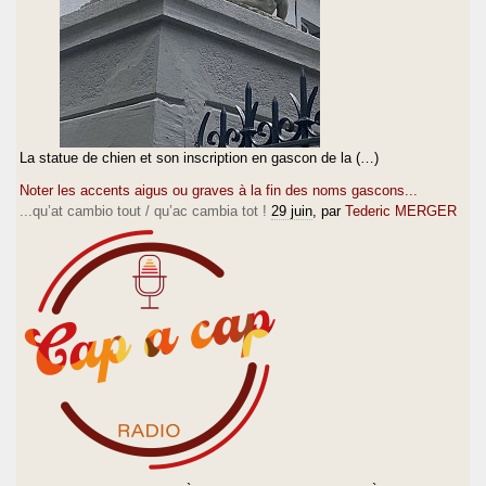
La statue de chien et son inscription en gascon de la (…)
Noter les accents aigus ou graves à la fin des noms gascons...
...qu’at cambio tout / qu’ac cambia tot !
29 juin
, par
Tederic MERGER