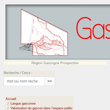
Région Gascogne Prospective
Recherche / Cerca :
>>
Accueil
Langue gasconne
Valorisation du gascon dans l’espace public