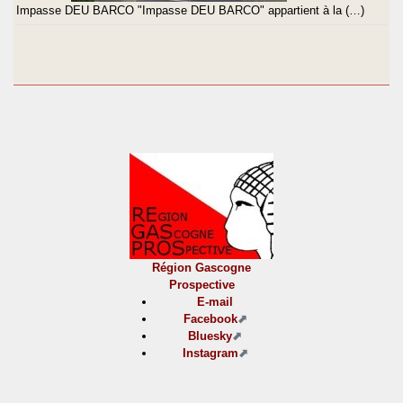
Impasse DEU BARCO "Impasse DEU BARCO" appartient à la (…)
Région Gascogne
Prospective
E-mail
Facebook
Bluesky
Instagram