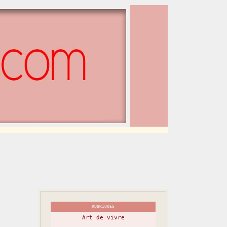
RUBRIQUES
Art de vivre