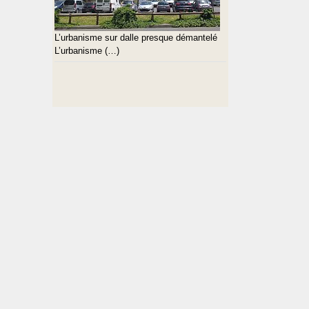
L’urbanisme sur dalle presque démantelé
L’urbanisme (…)