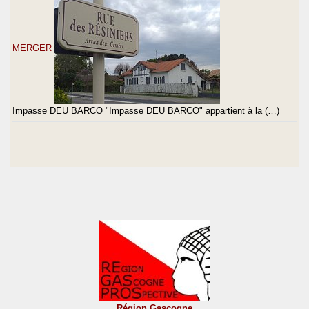
MERGER
Impasse DEU BARCO "Impasse DEU BARCO" appartient à la (…)
Région Gascogne