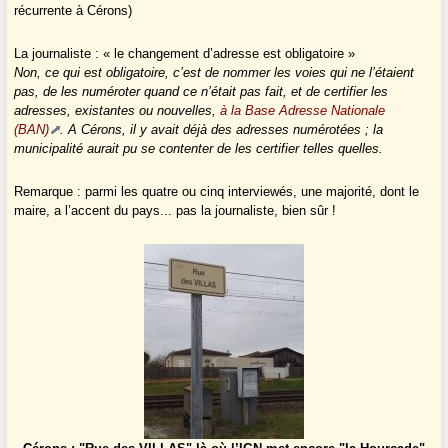
récurrente à Cérons)
La journaliste : « le changement d’adresse est obligatoire »
Non, ce qui est obligatoire, c’est de nommer les voies qui ne l’étaient
pas, de les numéroter quand ce n’était pas fait, et de certifier les
adresses, existantes ou nouvelles,
à la Base Adresse Nationale
(BAN)
. A Cérons, il y avait déjà des adresses numérotées ; la
municipalité aurait pu se contenter de les certifier telles quelles.
Remarque : parmi les quatre ou cinq interviewés, une majorité, dont le
maire, a l’accent du pays... pas la journaliste, bien sûr !