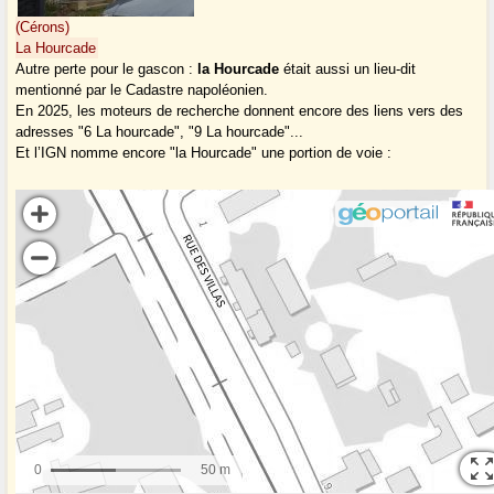
(Cérons)
La Hourcade
Autre perte pour le gascon :
la Hourcade
était aussi un lieu-dit
mentionné par le Cadastre napoléonien.
En 2025, les moteurs de recherche donnent encore des liens vers des
adresses "6 La hourcade", "9 La hourcade"...
Et l’IGN nomme encore "la Hourcade" une portion de voie :