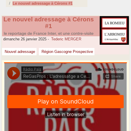
Le nouvel adressage à Cérons #1
Le nouvel adressage à Cérons
#1
le reportage de France Inter, et une contre-visite
dimanche 26 janvier 2025
-
Tederic MERGER
Nouvel adressage
Région Gascogne Prospective