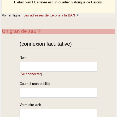
C’était bien ! Barreyre est un quartier historique de Cérons.
Voir en ligne :
Les adresses de Cérons à la BAN
Un gran de sau ?
(connexion facultative)
Nom
[
Se connecter
]
Courriel (non publié)
Votre site web