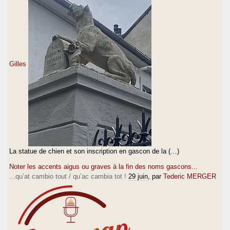
Gilles
La statue de chien et son inscription en gascon de la (…)
Noter les accents aigus ou graves à la fin des noms gascons...
...qu’at cambio tout / qu’ac cambia tot !
29 juin
, par
Tederic MERGER