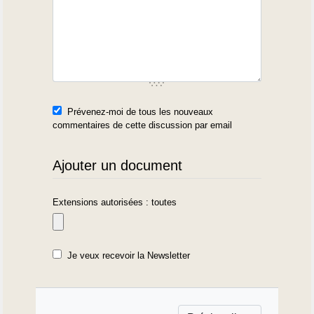
Prévenez-moi de tous les nouveaux
commentaires de cette discussion par email
Ajouter un document
Extensions autorisées : toutes
Je veux recevoir la Newsletter