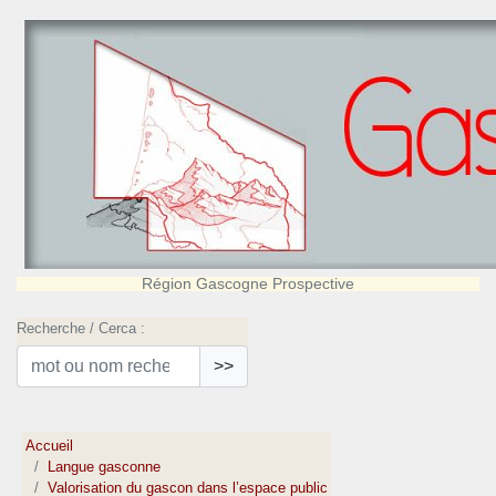
Région Gascogne Prospective
Recherche / Cerca :
>>
Accueil
Langue gasconne
Valorisation du gascon dans l’espace public