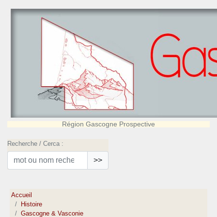
Région Gascogne Prospective
Recherche / Cerca :
>>
Accueil
Histoire
Gascogne & Vasconie