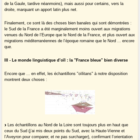
de la Gaule, tardive néanmoins), mais aussi pour certains, vers la
droite, marquant un apport latin plus net.
Finalement, ce sont là des choses bien banales qui sont démontrées :
le Sud de la France a été marginalement moins ouvert aux migrations
venues du Nord de l’Europe que le Nord de la France, et plus ouvert aux
migrations méditerranéennes de l’époque romaine que le Nord ... encore
que.
III - Le monde linguistique d’oïl : la "France bleue" bien diverse
Encore que ... en effet, les échantillons "oïlitans" à notre disposition
montrent deux choses :
Les échantillons au Nord de la Loire sont toujours plus en haut que
ceux du Sud (j’ai mis deux points du Sud, avec la Haute-Vienne et
l’Aveyron pour comparer, et ne pas surcharger), confirmant l’orientation