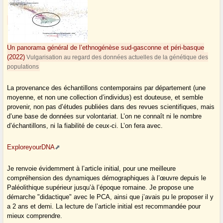
Un panorama général de l’ethnogénèse sud-gasconne et péri-basque
(2022)
Vulgarisation au regard des données actuelles de la génétique des
populations
La provenance des échantillons contemporains par département (une
moyenne, et non une collection d’individus) est douteuse, et semble
provenir, non pas d’études publiées dans des revues scientifiques, mais
d’une base de données sur volontariat. L’on ne connaît ni le nombre
d’échantillons, ni la fiabilité de ceux-ci. L’on fera avec.
ExploreyourDNA
Je renvoie évidemment à l’article initial, pour une meilleure
compréhension des dynamiques démographiques à l’œuvre depuis le
Paléolithique supérieur jusqu’à l’époque romaine. Je propose une
démarche "didactique" avec le PCA, ainsi que j’avais pu le proposer il y
a 2 ans et demi. La lecture de l’article initial est recommandée pour
mieux comprendre.