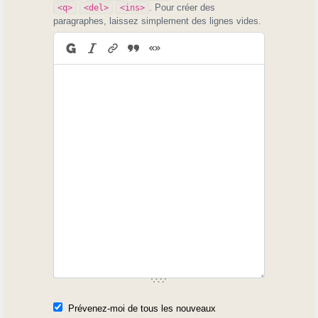
. Pour créer des
<q>
<del>
<ins>
paragraphes, laissez simplement des lignes vides.
Prévenez-moi de tous les nouveaux