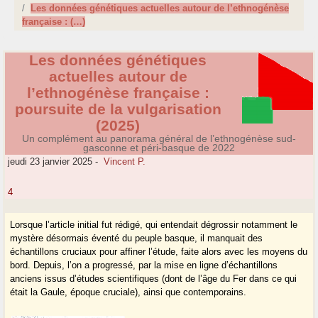
Les données génétiques actuelles autour de l’ethnogénèse
française : (…)
Les données génétiques
actuelles autour de
l’ethnogénèse française :
poursuite de la vulgarisation
(2025)
Un complément au panorama général de l’ethnogénèse sud-
gasconne et péri-basque de 2022
jeudi 23 janvier 2025
-
Vincent P.
4
Lorsque l’article initial fut rédigé, qui entendait dégrossir notamment le
mystère désormais éventé du peuple basque, il manquait des
échantillons cruciaux pour affiner l’étude, faite alors avec les moyens du
bord. Depuis, l’on a progressé, par la mise en ligne d’échantillons
anciens issus d’études scientifiques (dont de l’âge du Fer dans ce qui
était la Gaule, époque cruciale), ainsi que contemporains.