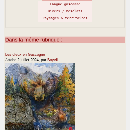
Langue gasconne
Divers / Mesclats
Paysages & territoires
Dans la même rubrique :
Les dieux en Gascogne
Artahe
2 juillet 2024
, par
Boyvil