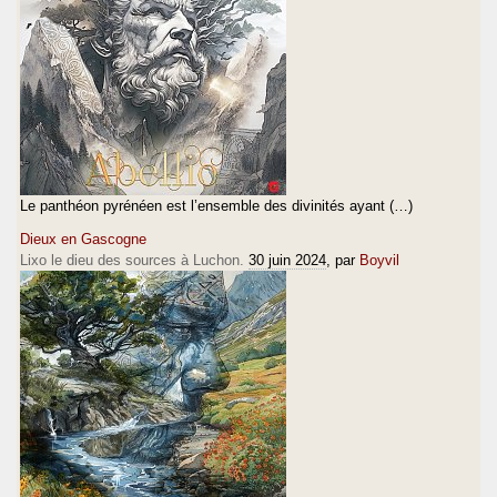
Le panthéon pyrénéen est l’ensemble des divinités ayant (…)
Dieux en Gascogne
Lixo le dieu des sources à Luchon.
30 juin 2024
, par
Boyvil