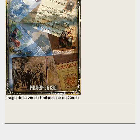
image de la vie de Philadelphe de Gerde