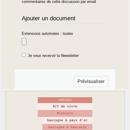
commentaires de cette discussion par email
Ajouter un document
Extensions autorisées : toutes
Je veux recevoir la Newsletter
RUBRIQUES
Art de vivre
Histoire
Gascogne & pays d’oc
Gascogne & Vasconie