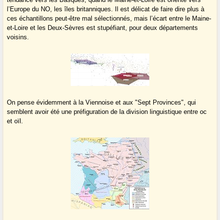
l’Europe du NO, les îles britanniques. Il est délicat de faire dire plus à
ces échantillons peut-être mal sélectionnés, mais l’écart entre le Maine-
et-Loire et les Deux-Sèvres est stupéfiant, pour deux départements
voisins.
On pense évidemment à la Viennoise et aux "Sept Provinces", qui
semblent avoir été une préfiguration de la division linguistique entre oc
et oïl.