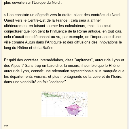
plus ouverte sur l’Europe du Nord ;
L’on constate un dégradé vers la droite, allant des contrées du Nord-
Ouest vers le Centre-Est de la France : cela sera à affiner
ultérieurement en faisant tourner les calculateurs, mais l’on peut
conjecturer que l’on tient là l’influence de la Rome antique, en tout cas,
cela n’aurait rien d’étonnant au vu, par exemple, de l’importance d’une
ville comme Autun dans l’Antiquité et des diffusions des innovations le
long du Rhône et de la Saône.
Et quid des contrées intermédiaires, dites "arpitanes", autour de Lyon et
des Alpes ? Sans trop en faire dire, là encore, il semble que le Rhône
autour de Lyon, connaît une orientation septentrionale plus marquée que
les départements voisins, et plus montagnards de la Loire et de l’Isère,
dans une variabilité en fait "occitane".
***