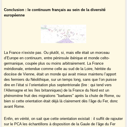
Conclusion : le continuum français au sein de la diversité
européenne
La France n’existe pas. Ou plutôt, si, mais elle était un morceau
d’Europe en continuum, entre péninsule ibérique et monde celto-
germanique, coupée plus ou moins arbitrairement. La France
méridionale, entendue comme celle au sud de la Loire, héritée du
diocèse de Vienne, était un monde qui avait mieux maintenu l’apport
des fermiers du Néolithique, sur un temps long, sans que l’on puisse
dire en l’état si l’orientation plus septentrionale (lire : qui tend vers
l’Allemagne et les îles britanniques) de la France du Nord est un
phénomène fruit des migrations "barbares" après la chute de Rome, ou
bien si cette orientation était déjà là clairement dès l’âge du Fer, donc
avant Rome.
Enfin, en vérité, on sait que cette orientation existait : il suffit de rajouter
sur le PCA les échantillons à disposition de la Gaule de l’âge du Fer