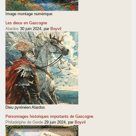
Image montage numérique.
Les dieux en Gascogne
Alardos
30 juin 2024
, par
Boyvil
Dieu pyrénéen Alardos
Personnages historiques importants de Gascogne
Philadelphe de Gerde
29 juin 2024
, par
Boyvil