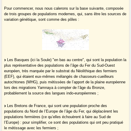
Pour commencer, nous nous calerons sur la base suivante, composée
de trois groupes de populations modernes, qui, sans être les sources de
variation génétique, sont comme des pôles :
Les Basques (ici la Soule) "en bas au centre", qui sont la population la
plus représentative des populations de l’âge du Fer du Sud-Ouest
européen, très marquée par le substrat du Néolithique des fermiers
(EEF), qui étaient eux-mêmes mélangés de chasseurs-cueilleurs
autochtones (WHG), puis métissées de l’apport de la plaine européenne
lors des migrations Yamnaya à compter de l’âge du Bronze,
probablement la source des langues indo-européennes ;
Les Bretons de France, qui sont une population proche des
populations du Nord de l’Europe de l’âge du Fer, qui déplacèrent les
populations fermières (ce qu’elles échouèrent à faire au Sud de
l’Europe) : pour simplifier, ce sont des populations qui ont peu pratiqué
le métissage avec les fermiers ;