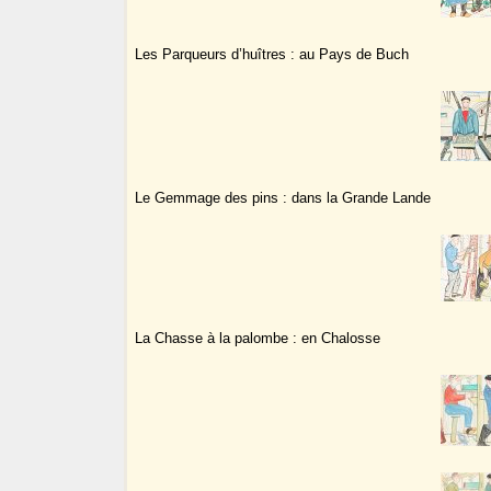
Les Parqueurs d’huîtres : au Pays de Buch
Le Gemmage des pins : dans la Grande Lande
La Chasse à la palombe : en Chalosse