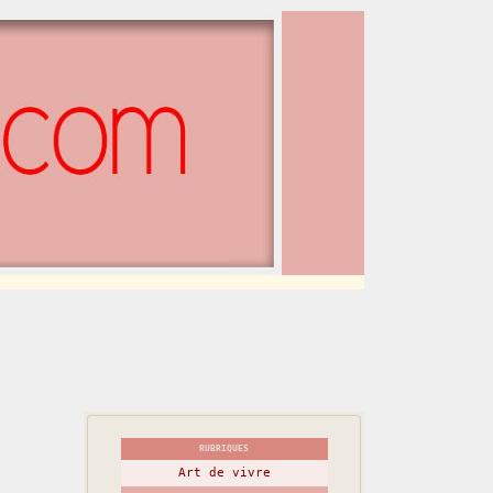
RUBRIQUES
Art de vivre