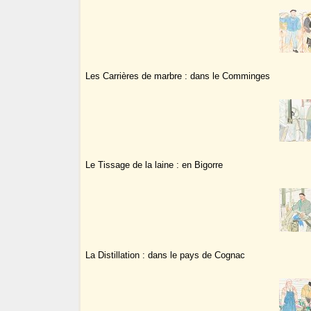
Les Carrières de marbre : dans le Comminges
Le Tissage de la laine : en Bigorre
La Distillation : dans le pays de Cognac