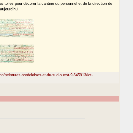
toiles pour décorer la cantine du personnel et de la direction de
aujourd’hui.
on/peintures-bordelaises-et-du-sud-ouest-9-645913/lot-