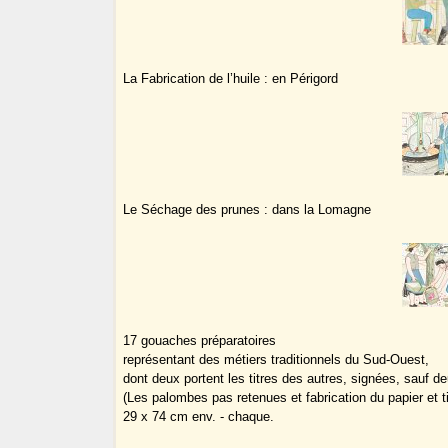
La Fabrication de l’huile : en Périgord
Le Séchage des prunes : dans la Lomagne
17 gouaches préparatoires
représentant des métiers traditionnels du Sud-Ouest,
dont deux portent les titres des autres, signées, sauf d
(Les palombes pas retenues et fabrication du papier et t
29 x 74 cm env. - chaque.