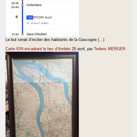
Le but serait d’inciter des habitants de la Gascogne (…)
Carte IGN encadrant le bec d’Ambès
25 avril
, par
Tederic MERGER