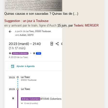
Quinas causas e son sauvadas ? Quinas ilas de (…)
Suggestion : un jour à Toulouse
en y arrivant par le train, ligne d’Auch
15 juin
, par
Tederic MERGER