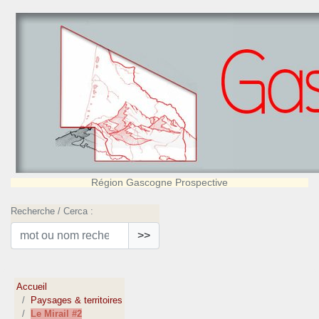
Région Gascogne Prospective
Recherche / Cerca :
>>
Accueil
Paysages & territoires
Le Mirail #2