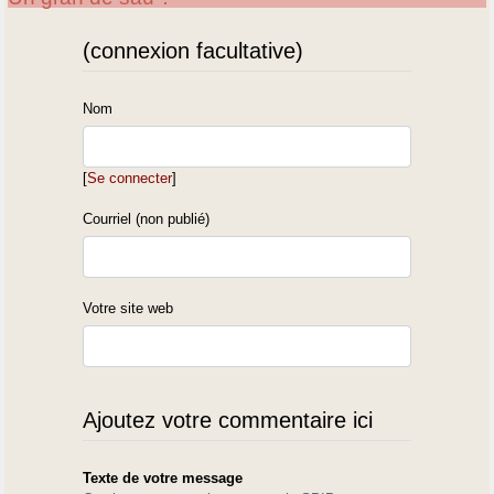
(connexion facultative)
Nom
[
Se connecter
]
Courriel (non publié)
Votre site web
Ajoutez votre commentaire ici
Texte de votre message