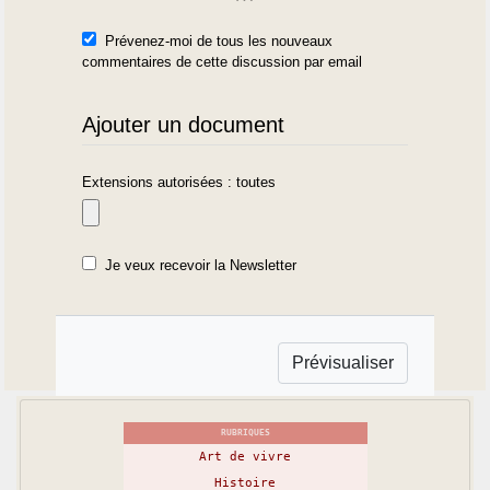
Prévenez-moi de tous les nouveaux
commentaires de cette discussion par email
Ajouter un document
Extensions autorisées : toutes
Je veux recevoir la Newsletter
RUBRIQUES
Art de vivre
Histoire