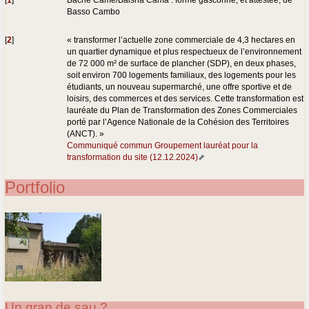
Basso Cambo
[
2
]
« transformer l’actuelle zone commerciale de 4,3 hectares en
un quartier dynamique et plus respectueux de l’environnement
de 72 000 m² de surface de plancher (SDP), en deux phases,
soit environ 700 logements familiaux, des logements pour les
étudiants, un nouveau supermarché, une offre sportive et de
loisirs, des commerces et des services. Cette transformation est
lauréate du Plan de Transformation des Zones Commerciales
porté par l’Agence Nationale de la Cohésion des Territoires
(ANCT). »
Communiqué commun Groupement lauréat pour la
transformation du site (12.12.2024)
Portfolio
Un gran de sau ?