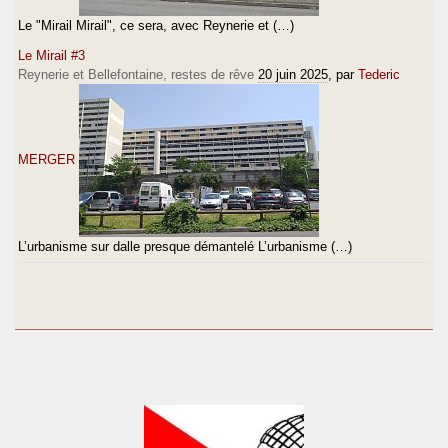
Le "Mirail Mirail", ce sera, avec Reynerie et (…)
Le Mirail #3
Reynerie et Bellefontaine, restes de rêve
20 juin 2025
, par
Tederic
MERGER
L’urbanisme sur dalle presque démantelé L’urbanisme (…)