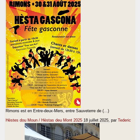
Rimons est en Entre-deux-Mers, entre Sauveterre de (…)
Hèstes dou Moun / Hèstas deu Mont 2025
18 juillet 2025
, par
Tederic