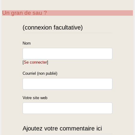
Un gran de sau ?
(connexion facultative)
Nom
[
Se connecter
]
Courriel (non publié)
Votre site web
Ajoutez votre commentaire ici