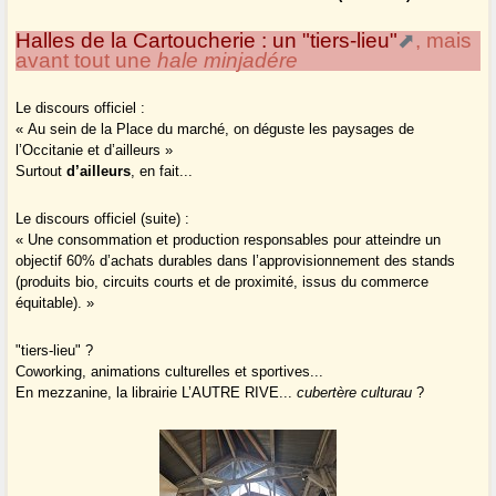
Halles de la Cartoucherie : un "tiers-lieu"
, mais
avant tout une
hale minjadére
Le discours officiel :
« Au sein de la Place du marché, on déguste les paysages de
l’Occitanie et d’ailleurs »
Surtout
d’ailleurs
, en fait...
Le discours officiel (suite) :
« Une consommation et production responsables pour atteindre un
objectif 60% d’achats durables dans l’approvisionnement des stands
(produits bio, circuits courts et de proximité, issus du commerce
équitable). »
"tiers-lieu" ?
Coworking, animations culturelles et sportives...
En mezzanine, la librairie L’AUTRE RIVE...
cubertère culturau
?