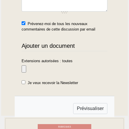
Prévenez-moi de tous les nouveaux
commentaires de cette discussion par email
Ajouter un document
Extensions autorisées : toutes
Je veux recevoir la Newsletter
RUBRIQUES