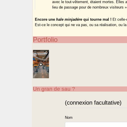
avec le tout-vêtement, étaient mortes. Elles a
lieu de passage pour de nombreux visiteurs »
Encore une
hale minjadére
qui tourne mal !
Et celle-c
Est-ce le concept qui ne va pas, ou sa réalisation, ou la
Portfolio
Un gran de sau ?
(connexion facultative)
Nom