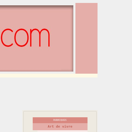
RUBRIQUES
Art de vivre