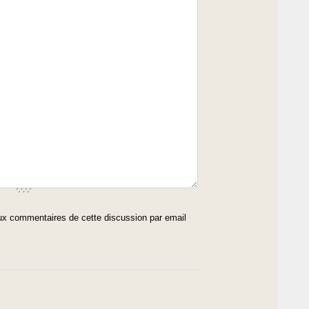
x commentaires de cette discussion par email