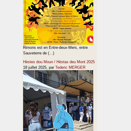
Rimons est en Entre-deux-Mers, entre
Sauveterre de (…)
Hèstes dou Moun / Hèstas deu Mont 2025
18 juillet 2025
, par
Tederic MERGER