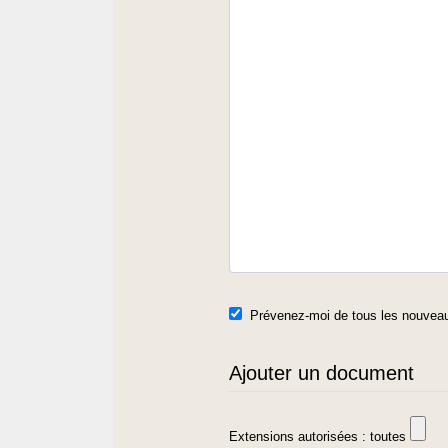
Prévenez-moi de tous les nouveau
Ajouter un document
Extensions autorisées : toutes