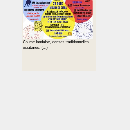
Course landaise, danses traditionnelles
occitanes, (…)