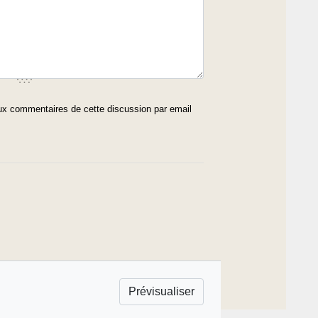
x commentaires de cette discussion par email