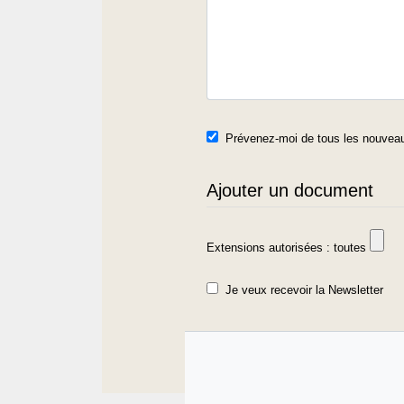
Prévenez-moi de tous les nouveau
Ajouter un document
Extensions autorisées : toutes
Je veux recevoir la Newsletter