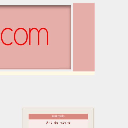
RUBRIQUES
Art de vivre