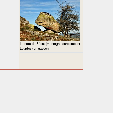
Le nom du Béout (montagne surplombant
Lourdes) en gascon.