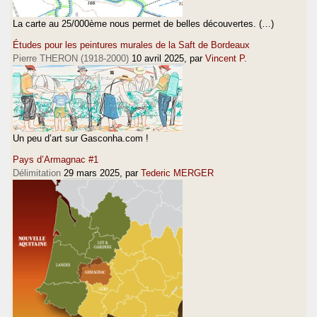
La carte au 25/000ème nous permet de belles découvertes. (…)
Études pour les peintures murales de la Saft de Bordeaux
Pierre THERON (1918-2000)
10 avril 2025
, par
Vincent P.
Un peu d’art sur Gasconha.com !
Pays d’Armagnac #1
Délimitation
29 mars 2025
, par
Tederic MERGER