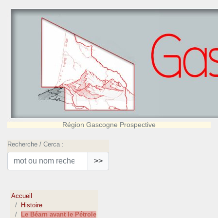
Région Gascogne Prospective
Recherche / Cerca :
>>
Accueil
Histoire
Le Béarn avant le Pétrole