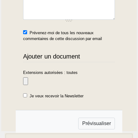
Prévenez-moi de tous les nouveaux
commentaires de cette discussion par email
Ajouter un document
Extensions autorisées : toutes
Je veux recevoir la Newsletter