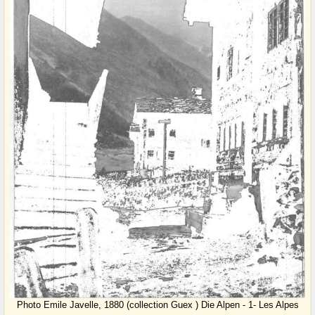
Photo Emile Javelle, 1880 (collection Guex ) Die Alpen - 1- Les Alpes