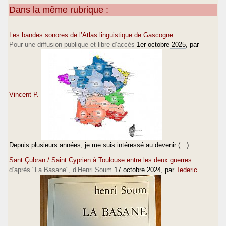
Dans la même rubrique :
Les bandes sonores de l’Atlas linguistique de Gascogne
Pour une diffusion publique et libre d’accès
1er octobre 2025
, par
Vincent P.
Depuis plusieurs années, je me suis intéressé au devenir (…)
Sant Çubran / Saint Cyprien à Toulouse entre les deux guerres
d’après "La Basane", d’Henri Soum
17 octobre 2024
, par
Tederic