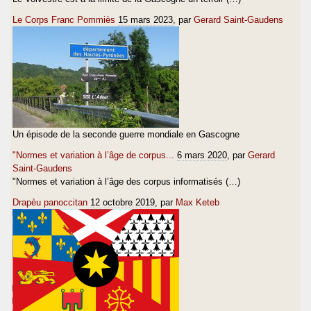
Le Corps Franc Pommiès
15 mars 2023
, par
Gerard Saint-Gaudens
Un épisode de la seconde guerre mondiale en Gascogne
"Normes et variation à l’âge de corpus...
6 mars 2020
, par
Gerard
Saint-Gaudens
"Normes et variation à l’âge des corpus informatisés (…)
Drapèu panoccitan
12 octobre 2019
, par
Max Keteb