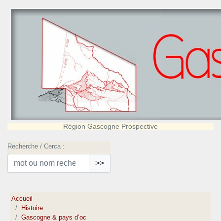
Région Gascogne Prospective
Recherche / Cerca :
>>
Accueil
Histoire
Gascogne & pays d’oc