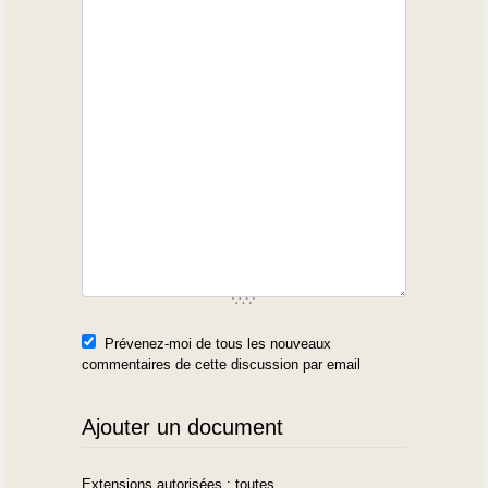
Prévenez-moi de tous les nouveaux
commentaires de cette discussion par email
Ajouter un document
Extensions autorisées : toutes