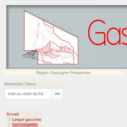
Région Gascogne Prospective
Recherche / Cerca :
>>
Accueil
Langue gasconne
Los crespèths.