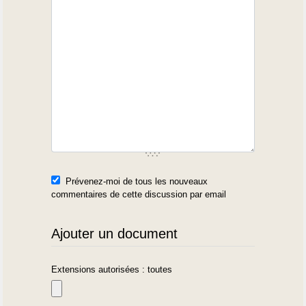
Prévenez-moi de tous les nouveaux
commentaires de cette discussion par email
Ajouter un document
Extensions autorisées : toutes