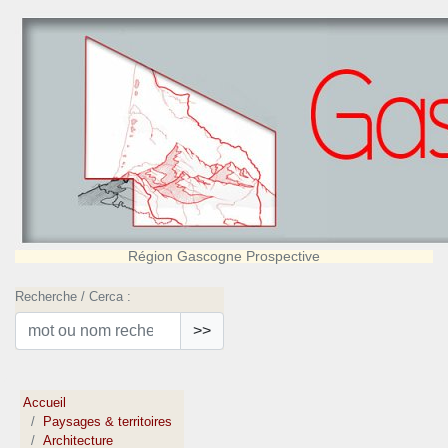
Région Gascogne Prospective
Recherche / Cerca :
>>
Accueil
Paysages & territoires
Architecture