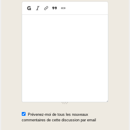
Prévenez-moi de tous les nouveaux
commentaires de cette discussion par email