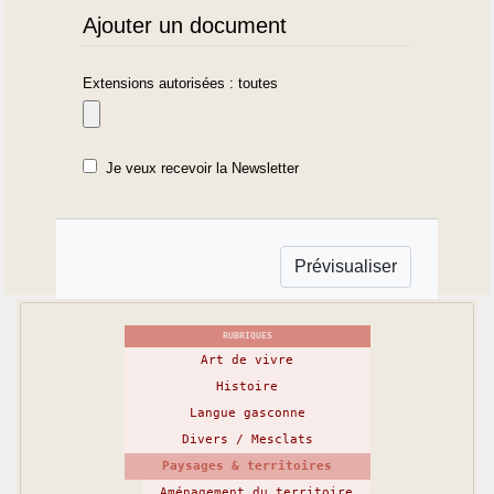
Ajouter un document
Extensions autorisées : toutes
Je veux recevoir la Newsletter
RUBRIQUES
Art de vivre
Histoire
Langue gasconne
Divers / Mesclats
Paysages & territoires
Aménagement du territoire