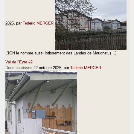
2025
, par
Tederic MERGER
L’IGN le nomme aussi lotissement des Landes de Mougnet, (…)
Val de l’Eyre #2
Dues bastisses
22 octobre 2025
, par
Tederic MERGER