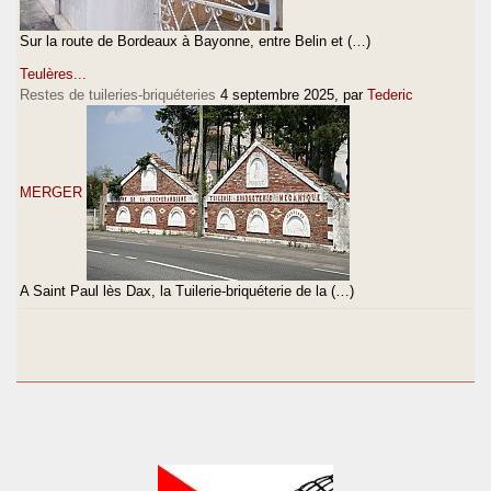
Sur la route de Bordeaux à Bayonne, entre Belin et (…)
Teulères...
Restes de tuileries-briquéteries
4 septembre 2025
, par
Tederic
MERGER
A Saint Paul lès Dax, la Tuilerie-briquéterie de la (…)