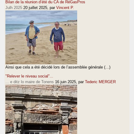
Bilan de la réunion d’été du CA de RéGasPros
Julh 2025
20 juillet 2025
, par
Vincent P.
Ainsi que cela a été décidé lors de l’assemblée générale (…)
"Relever le niveau social"...
... e ditz lo maire de Tonens
16 juin 2025
, par
Tederic MERGER