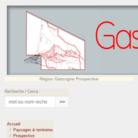
Région Gascogne Prospective
Recherche / Cerca :
>>
Accueil
Paysages & territoires
Prospective