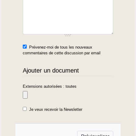
Prévenez-moi de tous les nouveaux
commentaires de cette discussion par email
Ajouter un document
Extensions autorisées : toutes
Je veux recevoir la Newsletter