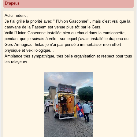
Drapèus
Adiu Tederic,
Je t’ai grillé la priorité avec " l’Union Gasconne" , mais c’est vrai que la
caravane de la Passem est venue plus tôt par le Gers.
Voilà l’Union Gasconne installée bien au chaud dans la camionnette,
pendant que je suivais à vélo...sur lequel j’avais installé le drapeau du
Gers-Armagnac, hélas je n’ai pas pensé à immortaliser mon effort
physique et vexillologique...
Ambiance très sympathique, très belle organisation et respect pour tous
les relayeurs.