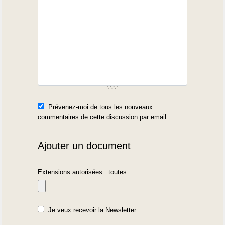
Prévenez-moi de tous les nouveaux
commentaires de cette discussion par email
Ajouter un document
Extensions autorisées : toutes
Je veux recevoir la Newsletter