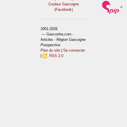
Couleur Gascogne
(Facebook)
2001-2026
— Gasconha.com -
Articles -
Région Gascogne
Prospective
Plan du site
|
Se connecter
|
RSS 2.0