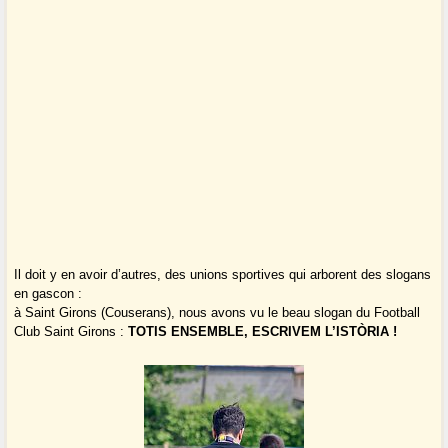
Il doit y en avoir d’autres, des unions sportives qui arborent des slogans
en gascon :
à Saint Girons (Couserans), nous avons vu le beau slogan du Football
Club Saint Girons :
TOTIS ENSEMBLE, ESCRIVEM L’ISTÒRIA !