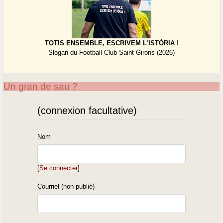
TOTIS ENSEMBLE, ESCRIVEM L’ISTÒRIA !
Slogan du Football Club Saint Girons (2026)
Un gran de sau ?
(connexion facultative)
Nom
[
Se connecter
]
Courriel (non publié)