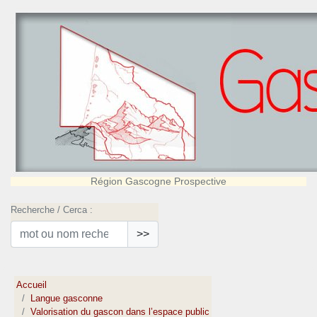
Région Gascogne Prospective
Recherche / Cerca :
>>
Accueil
Langue gasconne
Valorisation du gascon dans l’espace public