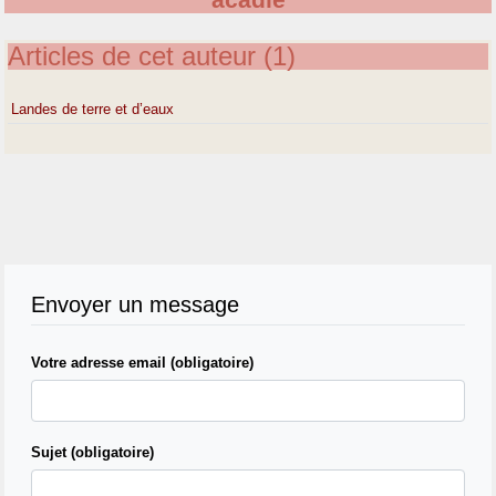
acadie
Articles de cet auteur (1)
Landes de terre et d’eaux
Envoyer un message
Votre adresse email (obligatoire)
Sujet (obligatoire)