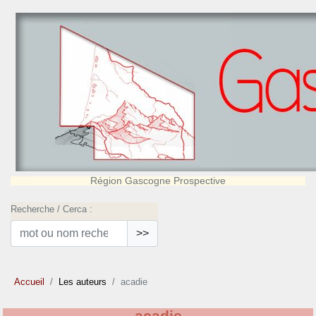
Région Gascogne Prospective
Recherche / Cerca :
>>
Accueil
Les auteurs
acadie