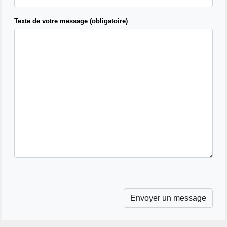
Texte de votre message (obligatoire)