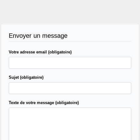
Envoyer un message
Votre adresse email (obligatoire)
Sujet (obligatoire)
Texte de votre message (obligatoire)