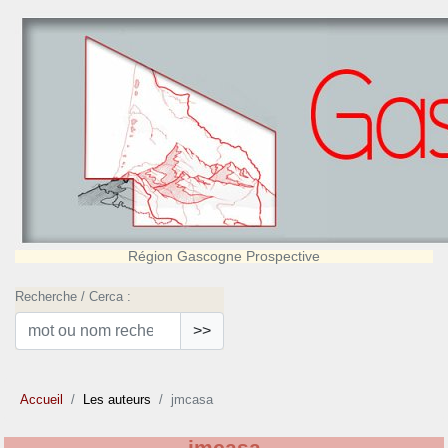
Région Gascogne Prospective
Recherche / Cerca :
>>
Accueil
Les auteurs
jmcasa