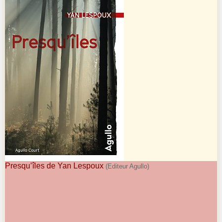
Presqu’îles de Yan Lespoux
(Editeur Agullo)