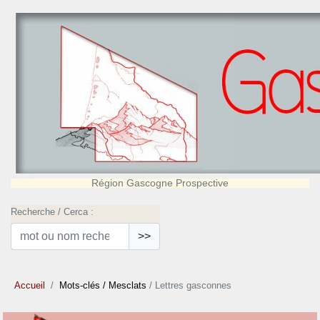
Région Gascogne Prospective
Recherche / Cerca :
>>
Accueil
Mots-clés
/ Mesclats
/ Lettres gasconnes