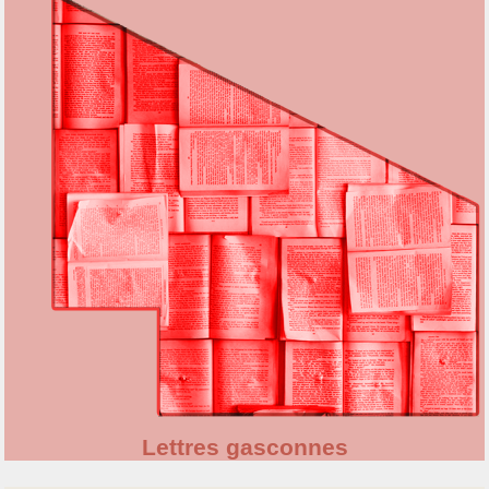
Lettres gasconnes