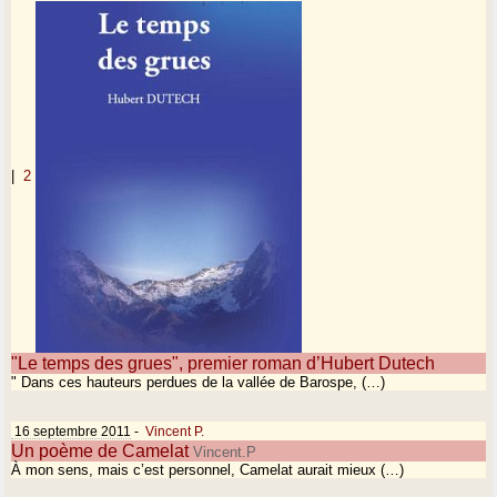
|
2
"Le temps des grues", premier roman d’Hubert Dutech
" Dans ces hauteurs perdues de la vallée de Barospe, (…)
16 septembre 2011
-
Vincent P.
Un poème de Camelat
Vincent.P
À mon sens, mais c’est personnel, Camelat aurait mieux (…)