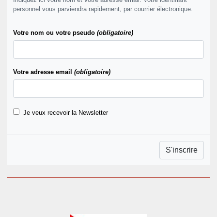
personnel vous parviendra rapidement, par courrier électronique.
Votre nom ou votre pseudo
(obligatoire)
Votre adresse email
(obligatoire)
Je veux recevoir la Newsletter