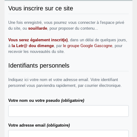
Vous inscrire sur ce site
Une fois enregistré, vous pourrez vous connecter à l'espace privé
du site, ou
souillarde
, pour proposer du contenu...
Vous serez également inscrit(e)
, dans un délai de quelques jours,
à
la Letr@ dou dimenge
, par
le groupe Google Gascogne
, pour
recevoir les nouveautés du site.
Identifiants personnels
Indiquez ici votre nom et votre adresse email. Votre identifiant
personnel vous parviendra rapidement, par courrier électronique.
Votre nom ou votre pseudo
(obligatoire)
Votre adresse email
(obligatoire)