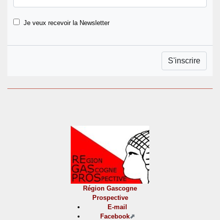
Je veux recevoir la Newsletter
Région Gascogne
Prospective
E-mail
Facebook