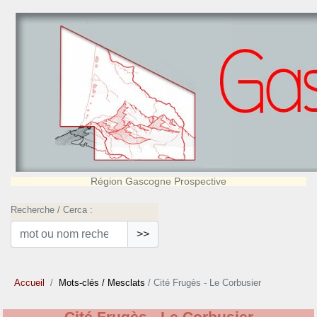
Région Gascogne Prospective
Recherche / Cerca :
>>
Accueil
Mots-clés
/ Mesclats
/ Cité Frugès - Le Corbusier