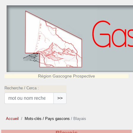
Région Gascogne Prospective
Recherche / Cerca :
>>
Accueil
Mots-clés
/ Pays gascons
/ Blayais