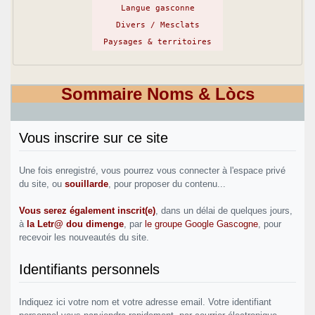
Langue gasconne
Divers / Mesclats
Paysages & territoires
Sommaire Noms & Lòcs
Vous inscrire sur ce site
Une fois enregistré, vous pourrez vous connecter à l'espace privé
du site, ou
souillarde
, pour proposer du contenu...
Vous serez également inscrit(e)
, dans un délai de quelques jours,
à
la Letr@ dou dimenge
, par
le groupe Google Gascogne
, pour
recevoir les nouveautés du site.
Identifiants personnels
Indiquez ici votre nom et votre adresse email. Votre identifiant