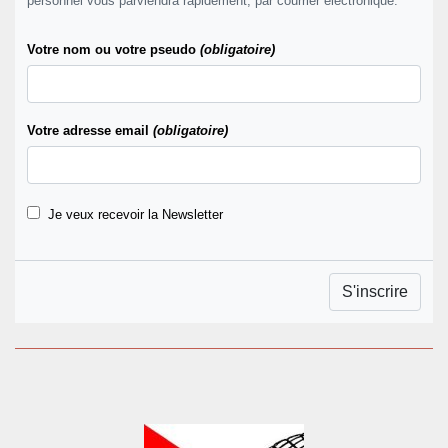
personnel vous parviendra rapidement, par courrier électronique.
Votre nom ou votre pseudo
(obligatoire)
Votre adresse email
(obligatoire)
Je veux recevoir la Newsletter