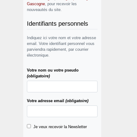
Gascogne
, pour recevoir les
nouveautés du site.
Identifiants personnels
Indiquez ici votre nom et votre adresse
email. Votre identifiant personnel vous
parviendra rapidement, par courrier
électronique.
Votre nom ou votre pseudo
(obligatoire)
Votre adresse email
(obligatoire)
Je veux recevoir la Newsletter