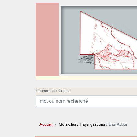
Recherche / Cerca :
Accueil
Mots-clés
/ Pays gascons
/ Bas Adour