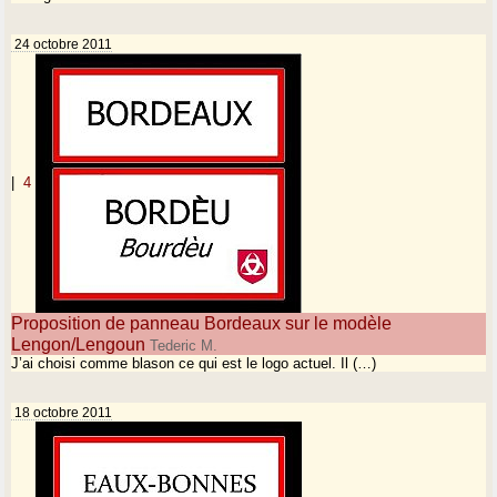
24 octobre 2011
|
4
Proposition de panneau Bordeaux sur le modèle
Lengon/Lengoun
Tederic M.
J’ai choisi comme blason ce qui est le logo actuel. Il (…)
18 octobre 2011