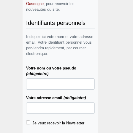
Gascogne
, pour recevoir les
nouveautés du site.
Identifiants personnels
Indiquez ici votre nom et votre adresse
email. Votre identifiant personnel vous
parviendra rapidement, par courrier
électronique.
Votre nom ou votre pseudo
(obligatoire)
Votre adresse email
(obligatoire)
Je veux recevoir la Newsletter