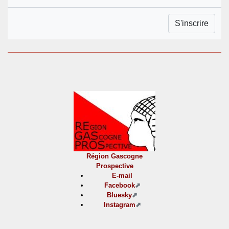
Région Gascogne
Prospective
E-mail
Facebook
Bluesky
Instagram