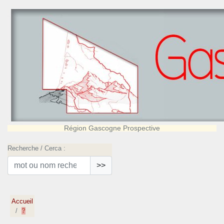
Région Gascogne Prospective
Recherche / Cerca :
>>
Accueil
?