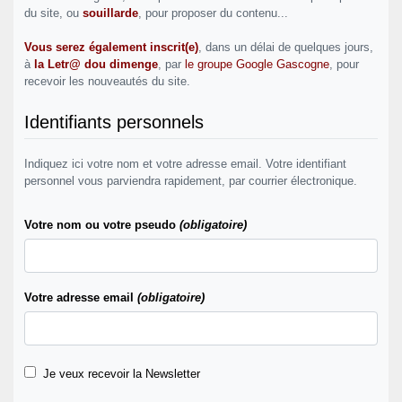
du site, ou
souillarde
, pour proposer du contenu...
Vous serez également inscrit(e)
, dans un délai de quelques jours,
à
la Letr@ dou dimenge
, par
le groupe Google Gascogne
, pour
recevoir les nouveautés du site.
Identifiants personnels
Indiquez ici votre nom et votre adresse email. Votre identifiant
personnel vous parviendra rapidement, par courrier électronique.
Votre nom ou votre pseudo
(obligatoire)
Votre adresse email
(obligatoire)
Je veux recevoir la Newsletter