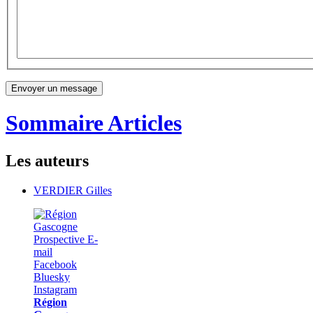
Sommaire Articles
Les auteurs
VERDIER Gilles
Région