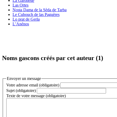
La Garonette
Las Ortes
Nosta Dama de la Sèda de Tarba
Le Cubouch de las Paguères
Lo prat de Gerla
L’Anénos
Noms gascons créés par cet auteur (1)
Envoyer un message
Votre adresse email (obligatoire)
Sujet (obligatoire)
Texte de votre message (obligatoire)