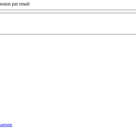
ssion par email