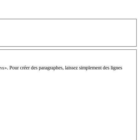
. Pour créer des paragraphes, laissez simplement des lignes
ns>