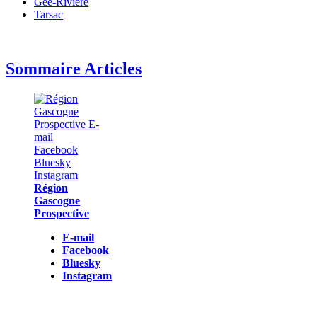
Gée-Rivière
Tarsac
Sommaire Articles
Région
Gascogne
Prospective
E-mail
Facebook
Bluesky
Instagram