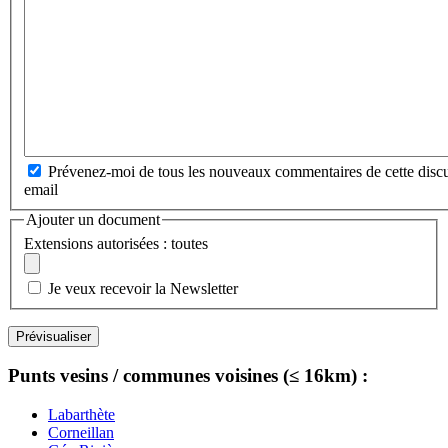
Prévenez-moi de tous les nouveaux commentaires de cette discu
email
Ajouter un document
Extensions autorisées : toutes
Je veux recevoir la Newsletter
Punts vesins / communes voisines (≤ 16km) :
Labarthète
Corneillan