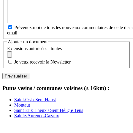
Prévenez-moi de tous les nouveaux commentaires de cette discu
email
Ajouter un document
Extensions autorisées : toutes
Je veux recevoir la Newsletter
Punts vesins / communes voisines (≤ 16km) :
Saint-Ost / Sent Haust
Montaut
Saint-Élix-Theux / Sent Hèliç e Teus
Sainte-Aurence-Cazaux