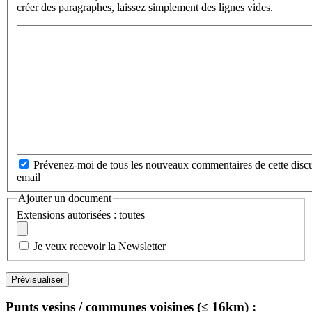
créer des paragraphes, laissez simplement des lignes vides.
Prévenez-moi de tous les nouveaux commentaires de cette discu
email
Ajouter un document
Extensions autorisées : toutes
Je veux recevoir la Newsletter
Punts vesins / communes voisines (≤ 16km) :