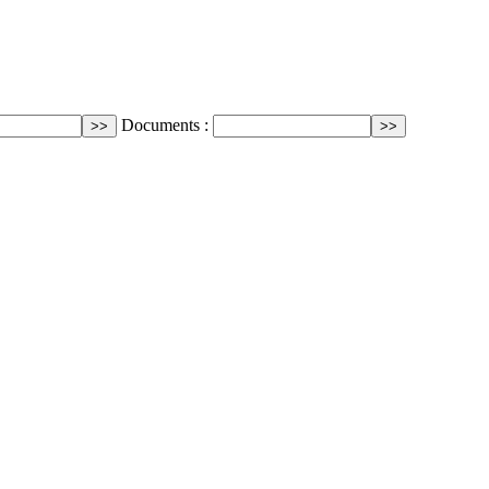
Documents :