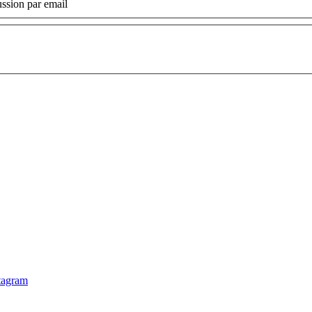
ssion par email