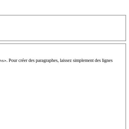
. Pour créer des paragraphes, laissez simplement des lignes
ns>