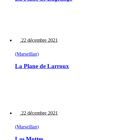
22 décembre 2021
(Marseillan)
La Plane de Larroux
22 décembre 2021
(Marseillan)
Las Mottes