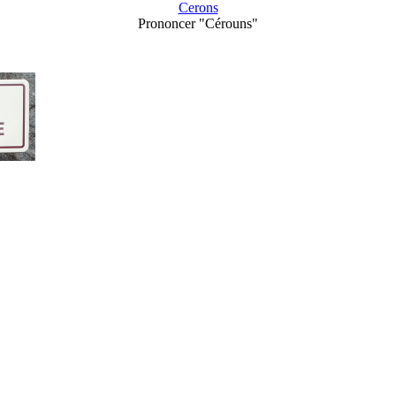
Cerons
Prononcer "Cérouns"