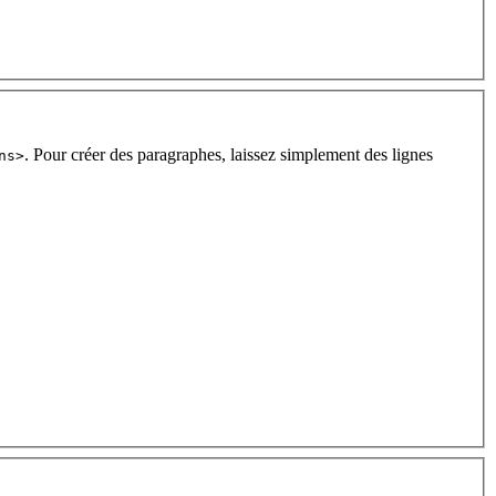
. Pour créer des paragraphes, laissez simplement des lignes
ns>