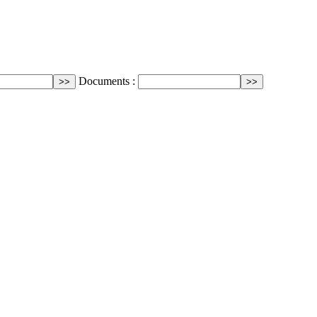
Documents :