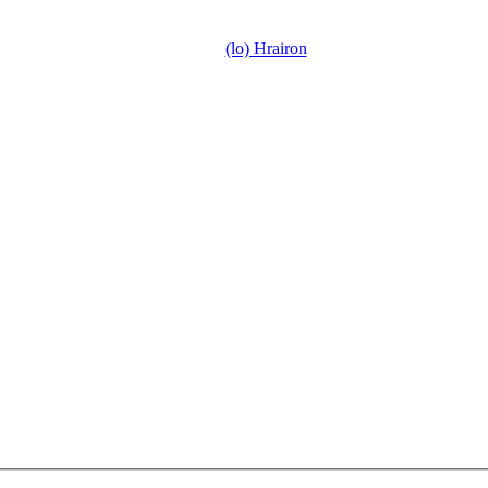
(lo) Hrairon