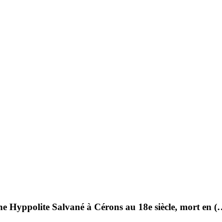
 Hyppolite Salvané à Cérons au 18e siècle, mort en (