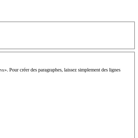
. Pour créer des paragraphes, laissez simplement des lignes
ns>