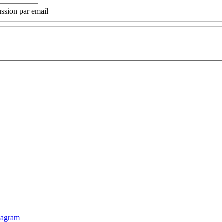
ssion par email