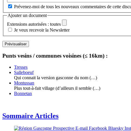
Prévenez-moi de tous les nouveaux commentaires de cette discu
Ajouter un document
Extensions autorisées : toutes
Je veux recevoir la Newsletter
Punts vesins / communes voisines (≤ 16km) :
Tresses
Salleboeuf
Qui connait la version gasconne du nom (…)
Montussan
Plus tout-à-fait village (d’ailleurs il semble (…)
Bonnetan
Sommaire Articles