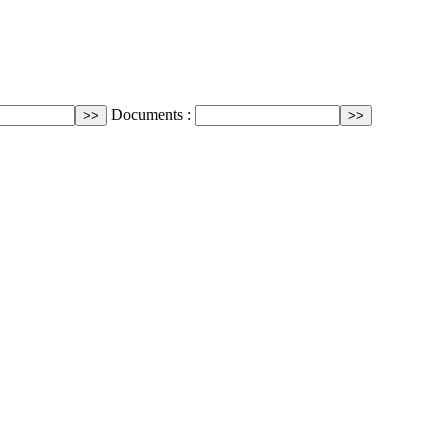
Documents :