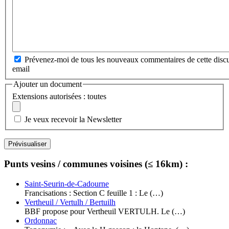
Prévenez-moi de tous les nouveaux commentaires de cette discu
email
Ajouter un document
Extensions autorisées : toutes
Je veux recevoir la Newsletter
Punts vesins / communes voisines (≤ 16km) :
Saint-Seurin-de-Cadourne
Francisations : Section C feuille 1 : Le (…)
Vertheuil / Vertulh / Bertuilh
BBF propose pour Vertheuil VERTULH. Le (…)
Ordonnac