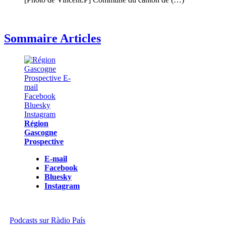
Sommaire Articles
Région
Gascogne
Prospective
E-mail
Facebook
Bluesky
Instagram
Podcasts sur Ràdio País