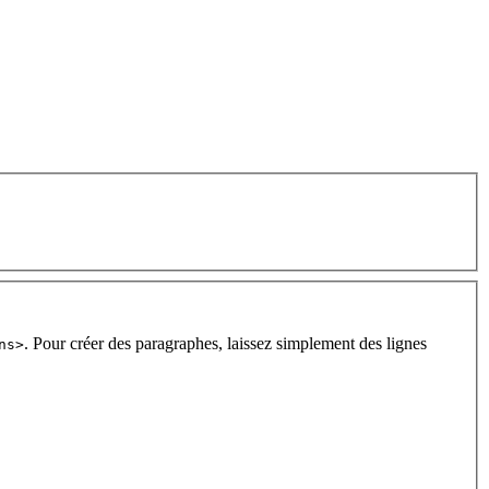
. Pour créer des paragraphes, laissez simplement des lignes
ns>