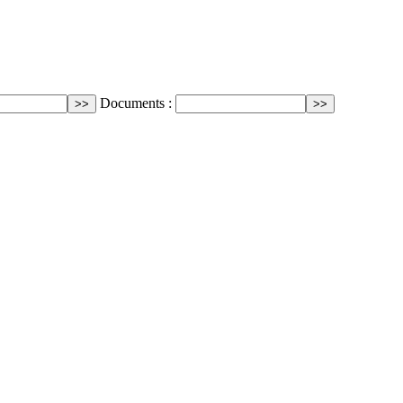
Documents :