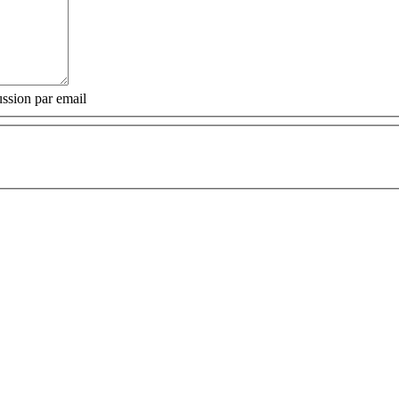
ssion par email