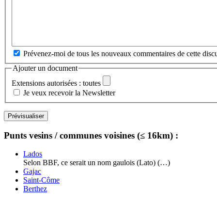
Prévenez-moi de tous les nouveaux commentaires de cette discu
Ajouter un document
Extensions autorisées : toutes
Je veux recevoir la Newsletter
Punts vesins / communes voisines (≤ 16km) :
Lados
Selon BBF, ce serait un nom gaulois (Lato) (…)
Gajac
Saint-Côme
Berthez