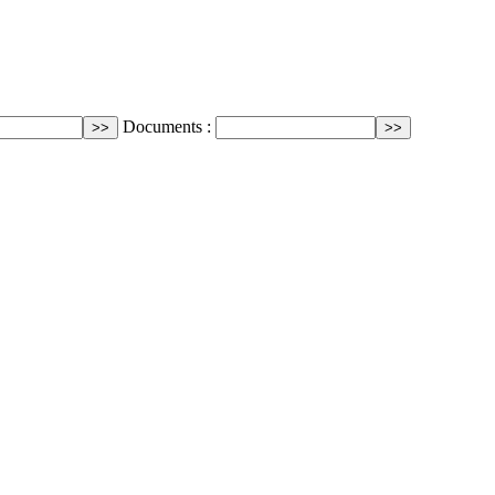
Documents :