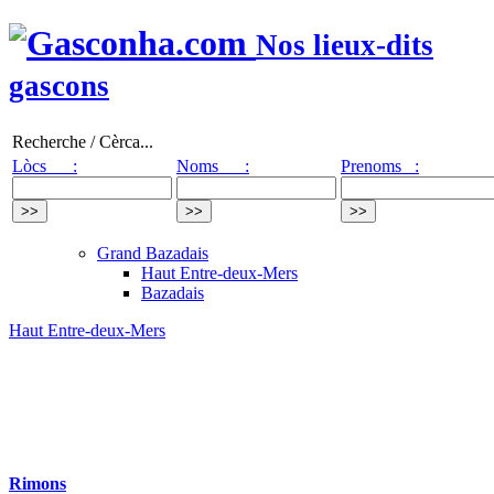
Nos lieux-dits
gascons
Recherche / Cèrca...
Lòcs :
Noms :
Prenoms :
Grand Bazadais
Haut Entre-deux-Mers
Bazadais
Haut Entre-deux-Mers
Rimons