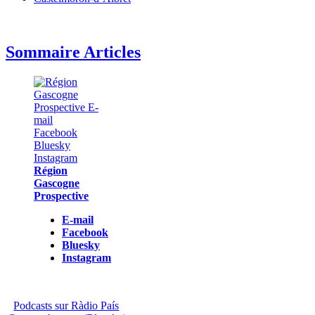
Sommaire Articles
Région
Gascogne
Prospective
E-mail
Facebook
Bluesky
Instagram
Podcasts sur Ràdio País