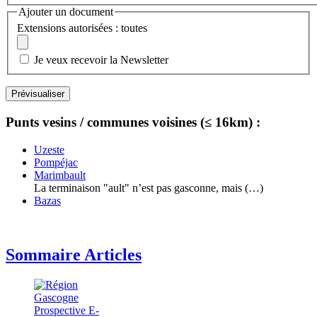
Ajouter un document
Extensions autorisées : toutes
Je veux recevoir la Newsletter
Punts vesins / communes voisines (≤ 16km) :
Uzeste
Pompéjac
Marimbault
La terminaison "ault" n’est pas gasconne, mais (…)
Bazas
Sommaire Articles