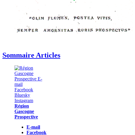
Sommaire Articles
Région
Gascogne
Prospective
E-mail
Facebook