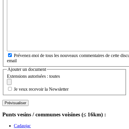
Prévenez-moi de tous les nouveaux commentaires de cette discu
email
Ajouter un document
Extensions autorisées : toutes
Je veux recevoir la Newsletter
Punts vesins / communes voisines (≤ 16km) :
Cadaujac