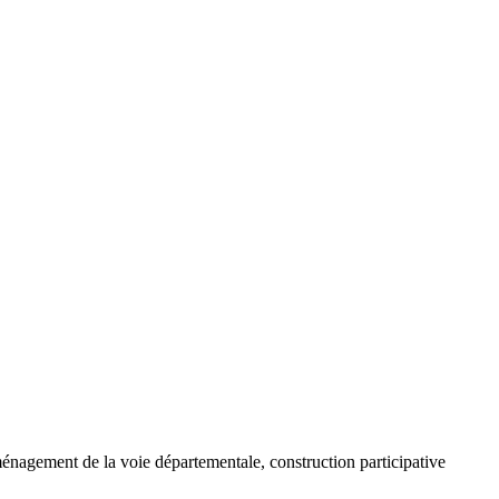
ménagement de la voie départementale, construction participative