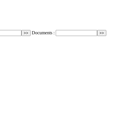
Documents :