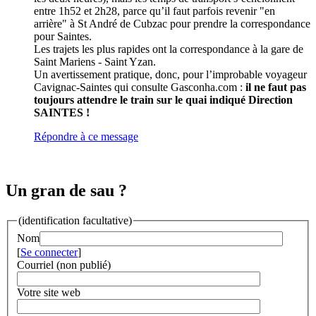
entre 1h52 et 2h28, parce qu’il faut parfois revenir "en
arrière" à St André de Cubzac pour prendre la correspondance
pour Saintes.
Les trajets les plus rapides ont la correspondance à la gare de
Saint Mariens - Saint Yzan.
Un avertissement pratique, donc, pour l’improbable voyageur
Cavignac-Saintes qui consulte Gasconha.com :
il ne faut pas
toujours attendre le train sur le quai indiqué Direction
SAINTES !
Répondre à ce message
Un gran de sau ?
(identification facultative)
Nom
[
Se connecter
]
Courriel (non publié)
Votre site web