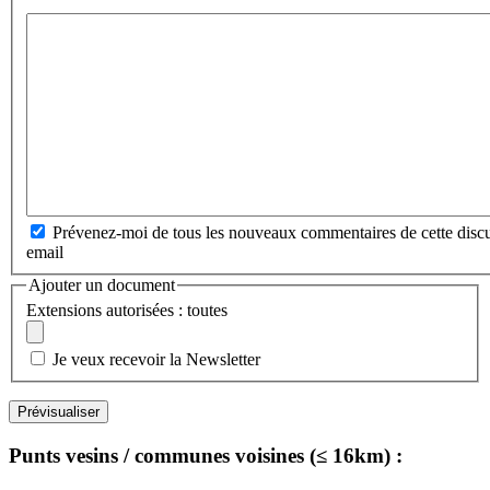
Prévenez-moi de tous les nouveaux commentaires de cette discu
email
Ajouter un document
Extensions autorisées : toutes
Je veux recevoir la Newsletter
Punts vesins / communes voisines (≤ 16km) :