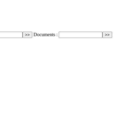
Documents :