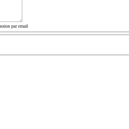
ssion par email