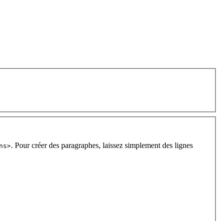
. Pour créer des paragraphes, laissez simplement des lignes
ns>