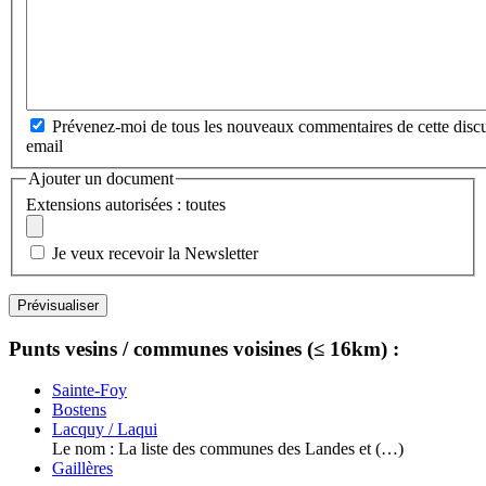
Prévenez-moi de tous les nouveaux commentaires de cette discu
email
Ajouter un document
Extensions autorisées : toutes
Je veux recevoir la Newsletter
Punts vesins / communes voisines (≤ 16km) :
Sainte-Foy
Bostens
Lacquy / Laqui
Le nom : La liste des communes des Landes et (…)
Gaillères